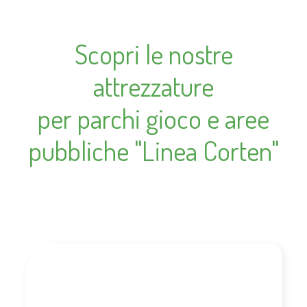
Scopri le nostre
attrezzature
per parchi gioco e aree
pubbliche "Linea Corten"