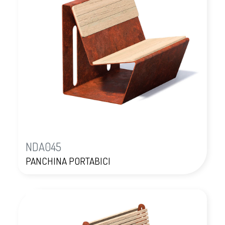
NDA045
PANCHINA PORTABICI