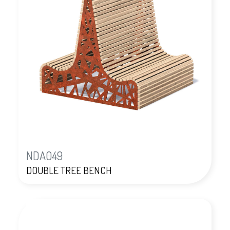
NDA049
DOUBLE TREE BENCH