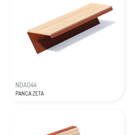
NDA044
PANCA ZETA