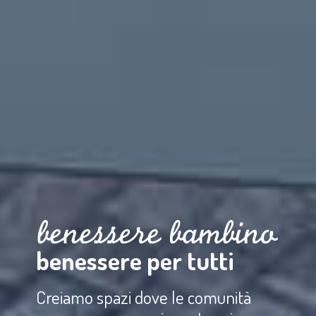
benessere per tutti
Creiamo spazi dove le comunità