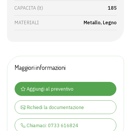
CAPACITA (lt)
185
MATERIALI
Metallo
Legno
Maggiori informazioni
Aggiungi al preventivo
Richiedi la documentazione
Chiamaci: 0733 616824