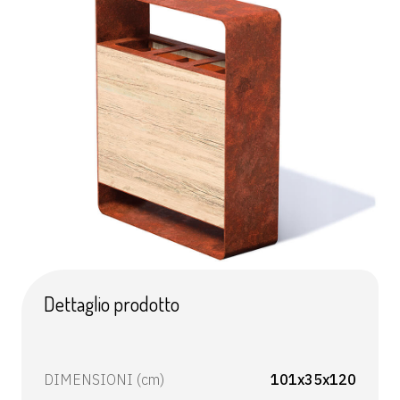
Dettaglio prodotto
DIMENSIONI (cm)
101x35x120