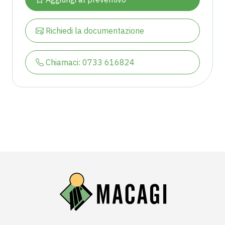
Richiedi la documentazione
Chiamaci: 0733 616824