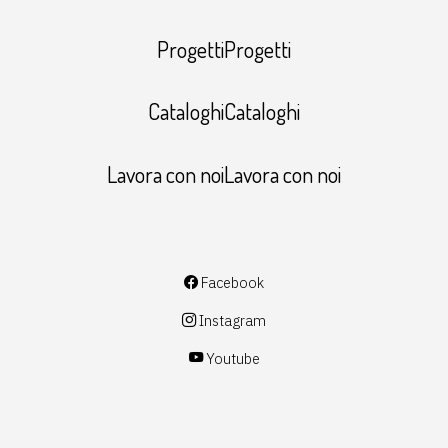
ProgettiProgetti
CataloghiCataloghi
Lavora con noiLavora con noi
Facebook
Instagram
Youtube