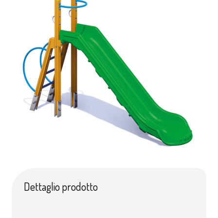
Dettaglio prodotto