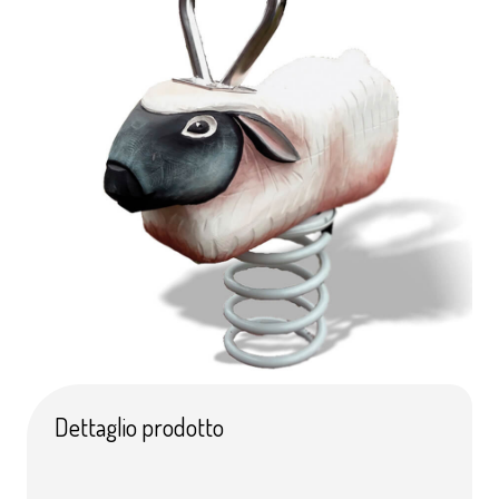
Dettaglio prodotto