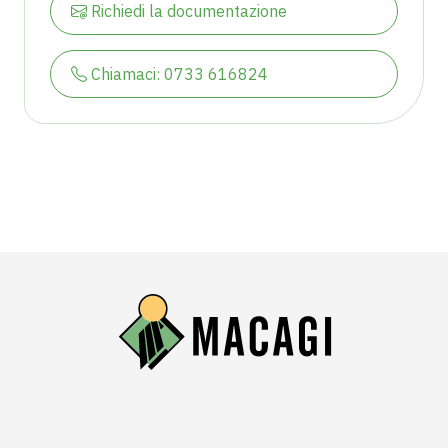
Richiedi la documentazione
Chiamaci: 0733 616824