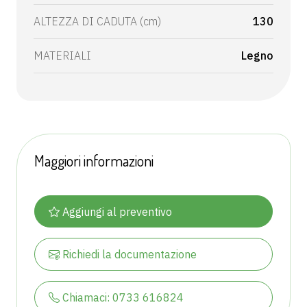
ALTEZZA DI CADUTA (cm)
130
MATERIALI
Legno
Maggiori informazioni
Aggiungi al preventivo
Richiedi la documentazione
Chiamaci: 0733 616824