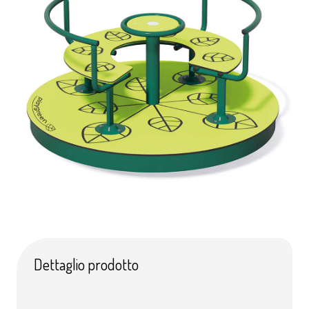
Dettaglio prodotto