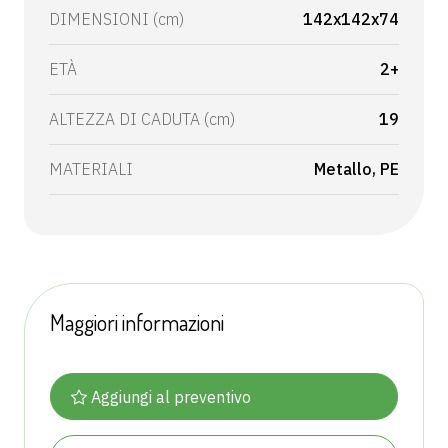
DIMENSIONI (cm)
142x142x74
ETÀ
2+
ALTEZZA DI CADUTA (cm)
19
MATERIALI
Metallo
PE
Maggiori informazioni
Aggiungi al preventivo