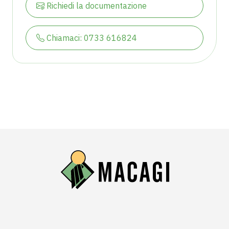
Richiedi la documentazione
Chiamaci: 0733 616824