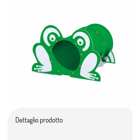
Dettaglio prodotto