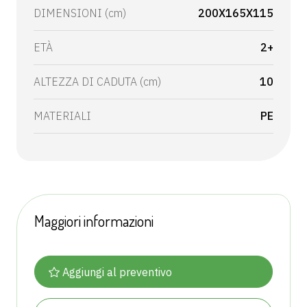
DIMENSIONI (cm)
200X165X115
ETÀ
2+
ALTEZZA DI CADUTA (cm)
10
MATERIALI
PE
Maggiori informazioni
Aggiungi al preventivo