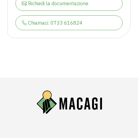
Richiedi la documentazione
Chiamaci: 0733 616824