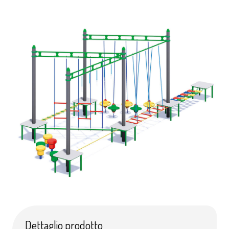
Dettaglio prodotto