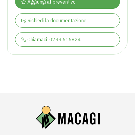
Aggiungi al preventivo
Richiedi la documentazione
Chiamaci: 0733 616824