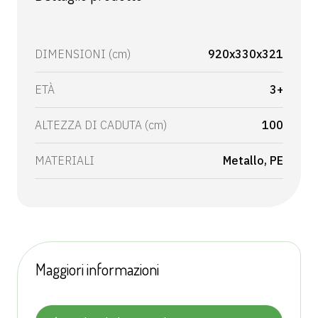
DIMENSIONI (cm)
920x330x321
ETÀ
3+
ALTEZZA DI CADUTA (cm)
100
MATERIALI
Metallo
PE
Maggiori informazioni