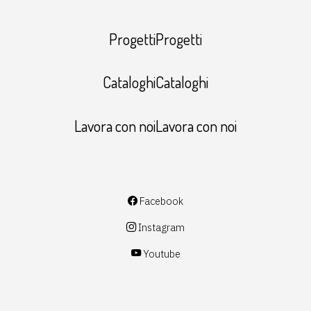
ProgettiProgetti
CataloghiCataloghi
Lavora con noiLavora con noi
Facebook
Instagram
Youtube