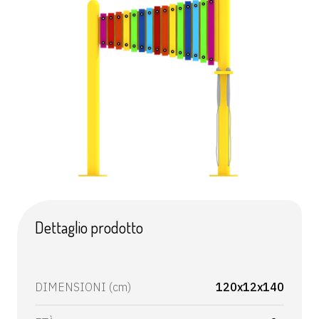
Dettaglio prodotto
DIMENSIONI (cm)
120x12x140