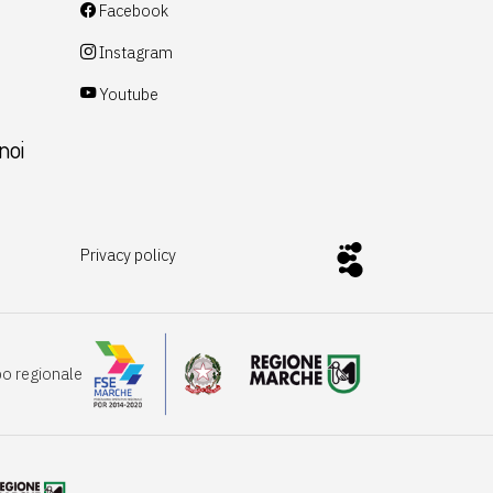
Facebook
Instagram
Youtube
noi
Privacy policy
po regionale