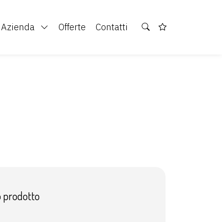
Azienda
Offerte
Contatti
o prodotto