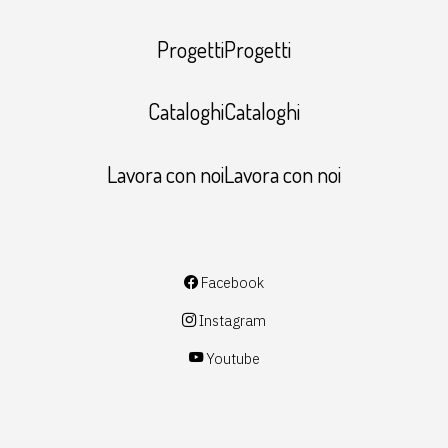
ProgettiProgetti
CataloghiCataloghi
Lavora con noiLavora con noi
Facebook
Instagram
Youtube