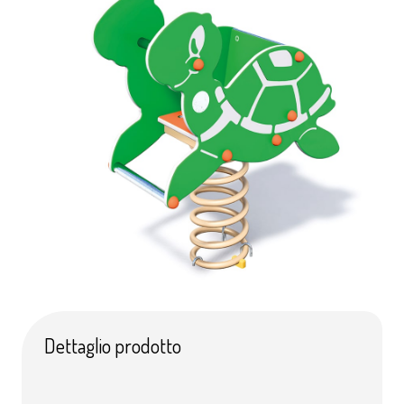
Dettaglio prodotto