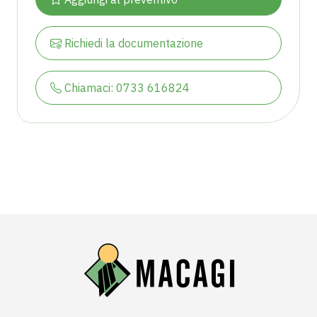
Richiedi la documentazione
Chiamaci: 0733 616824