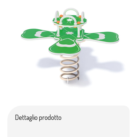
Dettaglio prodotto