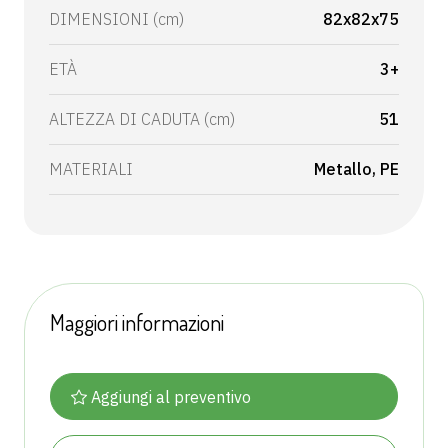
DIMENSIONI (cm)
82x82x75
ETÀ
3+
ALTEZZA DI CADUTA (cm)
51
MATERIALI
Metallo
PE
Maggiori informazioni
Aggiungi al preventivo