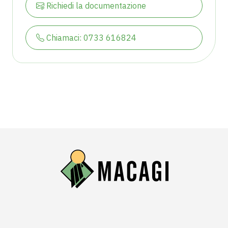
Richiedi la documentazione
Chiamaci: 0733 616824