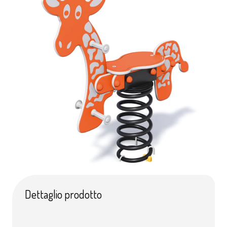
Dettaglio prodotto