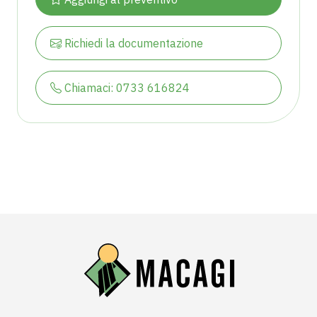
Richiedi la documentazione
Chiamaci: 0733 616824