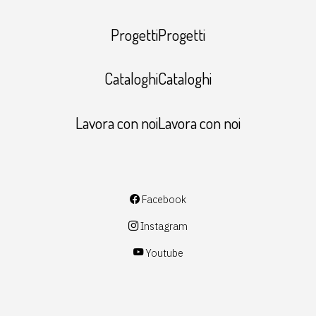
ProgettiProgetti
CataloghiCataloghi
Lavora con noiLavora con noi
Facebook
Instagram
Youtube