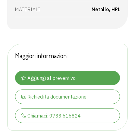
MATERIALI
Metallo
HPL
Maggiori informazioni
Aggiungi al preventivo
Richiedi la documentazione
Chiamaci: 0733 616824