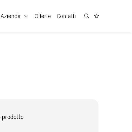
Azienda
Offerte
Contatti
o prodotto