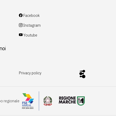
Facebook
Instagram
Youtube
noi
Privacy policy
po regionale