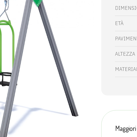
DIMENSIO
ETÀ
PAVIMEN
ALTEZZA 
MATERIA
Maggiori