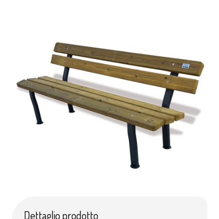
Dettaglio prodotto