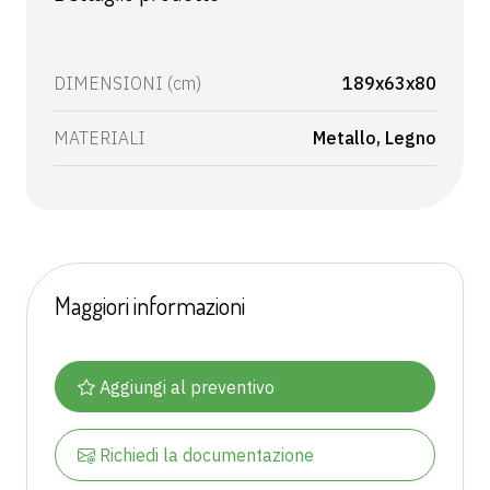
DIMENSIONI (cm)
189x63x80
MATERIALI
Metallo
Legno
Maggiori informazioni
Aggiungi al preventivo
Richiedi la documentazione