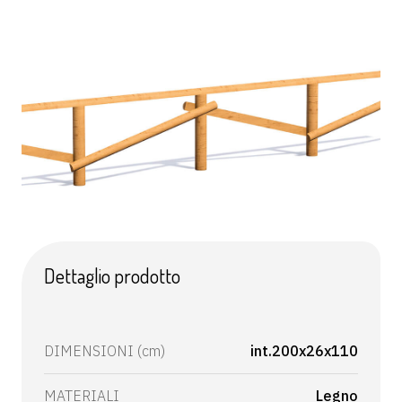
Dettaglio prodotto
DIMENSIONI (cm)
int.200x26x110
MATERIALI
Legno