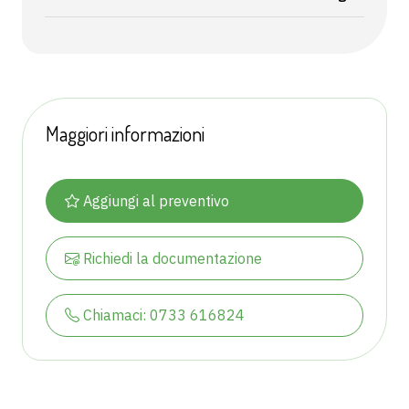
Maggiori informazioni
Aggiungi al preventivo
Richiedi la documentazione
Chiamaci: 0733 616824