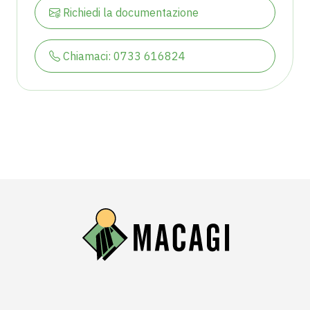
Richiedi la documentazione
Chiamaci: 0733 616824