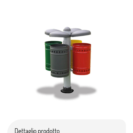
Dettaglio prodotto