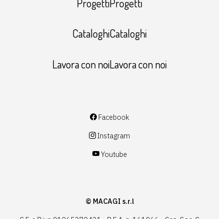
ProgettiProgetti
CataloghiCataloghi
Lavora con noiLavora con noi
Facebook
Instagram
Youtube
© MACAGI s.r.l