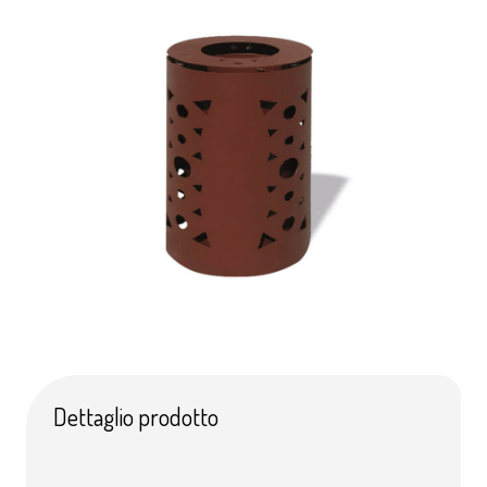
Dettaglio prodotto