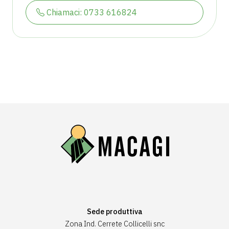
Chiamaci: 0733 616824
Sede produttiva
Zona Ind. Cerrete Collicelli snc