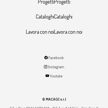
ProgettiProgetti
CataloghiCataloghi
Lavora con noiLavora con noi
Facebook
Instagram
Youtube
© MACAGI s.r.l