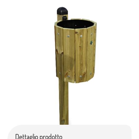
Dettaglio prodotto