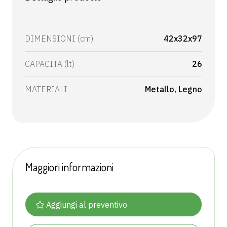
DIMENSIONI (cm)
42x32x97
CAPACITA (lt)
26
MATERIALI
Metallo
Legno
Maggiori informazioni
Aggiungi al preventivo