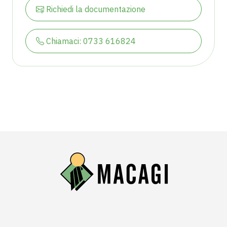
Richiedi la documentazione
Chiamaci: 0733 616824