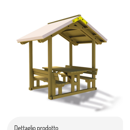
Dettaglio prodotto