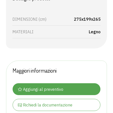
DIMENSIONI (cm)
275x199x265
MATERIALI
Legno
Maggiori informazioni
Aggiungi al preventivo
Richiedi la documentazione